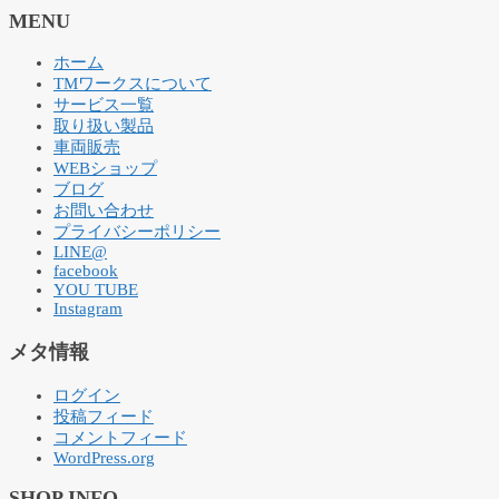
MENU
ホーム
TMワークスについて
サービス一覧
取り扱い製品
車両販売
WEBショップ
ブログ
お問い合わせ
プライバシーポリシー
LINE@
facebook
YOU TUBE
Instagram
メタ情報
ログイン
投稿フィード
コメントフィード
WordPress.org
SHOP INFO