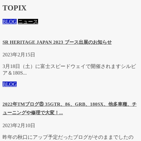
TOPIX
BLOG
ニュース
SR HERITAGE JAPAN 2023 ブース出展のお知らせ
2023年2月15日
3月18日（土）に富士スピードウェイで開催されますシルビ
ア＆180S...
BLOG
2022年TMブログ⑧ 35GTR、86、GRB、180SX、他多車種、チ
ューニングや修理で大変！...
2023年2月10日
昨年の秋口にアップ予定だったブログがそのままでしたの