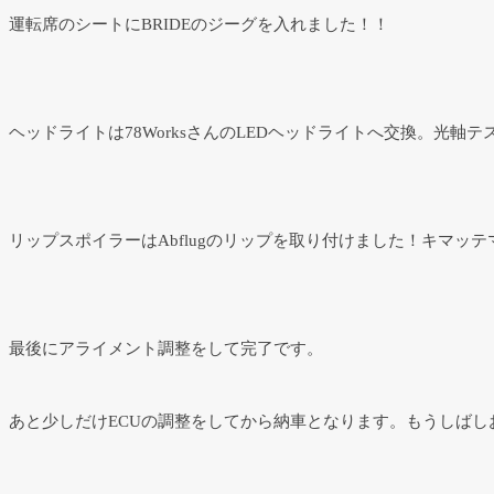
運転席のシートにBRIDEのジーグを入れました！！
ヘッドライトは78WorksさんのLEDヘッドライトへ交換。光
リップスポイラーはAbflugのリップを取り付けました！キマッテ
最後にアライメント調整をして完了です。
あと少しだけECUの調整をしてから納車となります。もうしばし