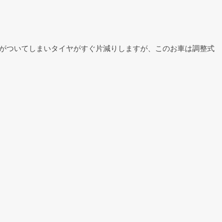
ーがついてしまいタイヤがすぐ片減りしますが、このお車は調整式