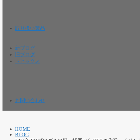
取り扱い製品
新ブログ
旧ブログ
トピックス
お問い合わせ
HOME
BLOG