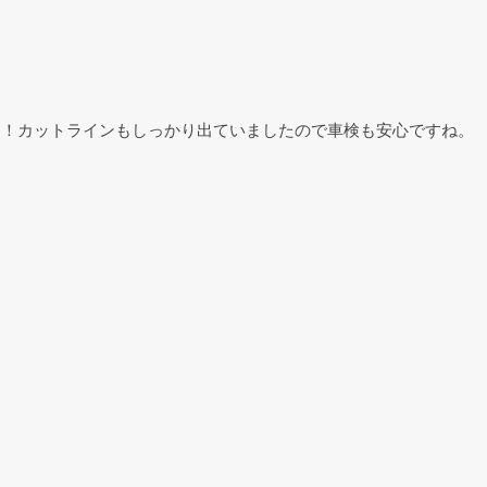
す！！カットラインもしっかり出ていましたので車検も安心ですね。