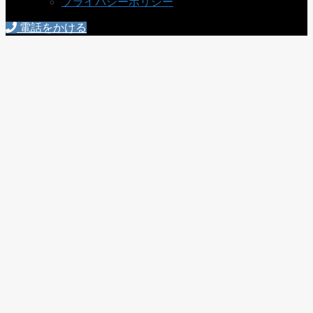
プライバシーポリシー
電話をかける