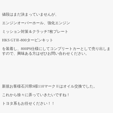
値段はまだ決まっていませんが、
エンジンオーバーホール、強化エンジン
ミッション対策＆クラッチ7枚プレート
HKS GTⅢ-800タービンキット
を装着し、800PS仕様にしてコンプリートカーとして売り出しま
すので、興味ある方はぜひお問い合わせください。
新規お客様石川県S様110マークⅡはオイル交換でした。
これから徐々に弄っていきたいですね！
トヨタ系もお任せください！！