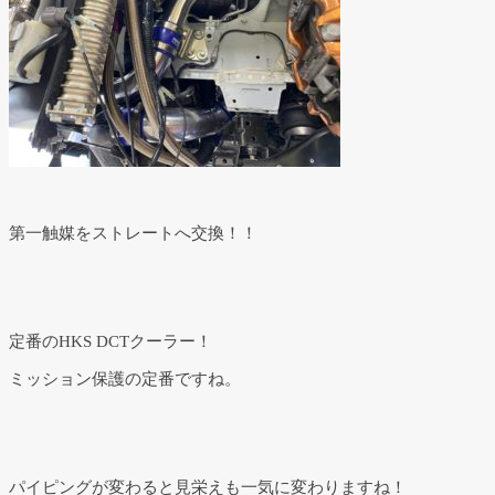
第一触媒をストレートへ交換！！
定番のHKS DCTクーラー！
ミッション保護の定番ですね。
パイピングが変わると見栄えも一気に変わりますね！