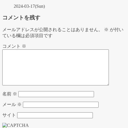
2024-03-17(Sun)
コメントを残す
メールアドレスが公開されることはありません。
※
が付い
ている欄は必須項目です
コメント
※
名前
※
メール
※
サイト