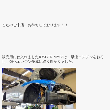
またのご来店、お待ちしております！！
販売用に仕入れましたR35GTR MY08は、早速エンジンをおろ
し、強化エンジン作成に取り掛かりました。