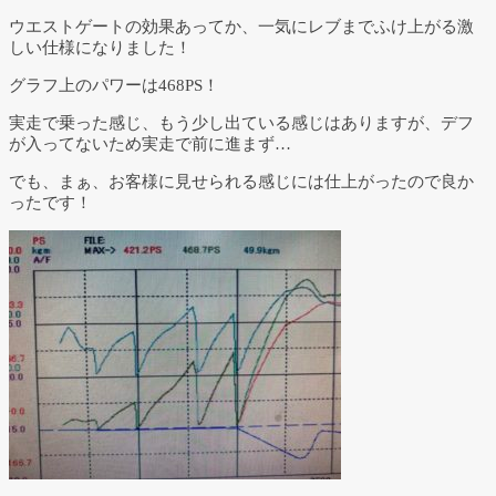
ウエストゲートの効果あってか、一気にレブまでふけ上がる激
しい仕様になりました！
グラフ上のパワーは468PS！
実走で乗った感じ、もう少し出ている感じはありますが、デフ
が入ってないため実走で前に進まず…
でも、まぁ、お客様に見せられる感じには仕上がったので良か
ったです！