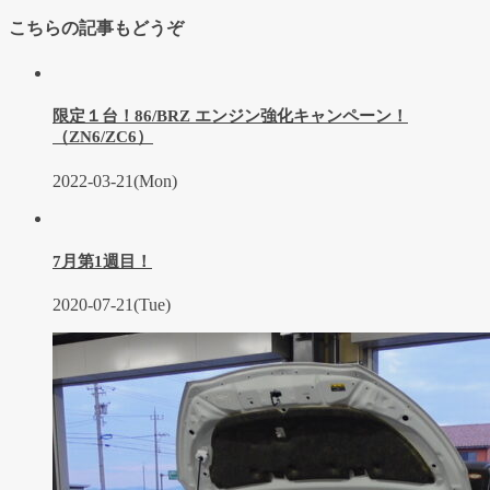
こちらの記事もどうぞ
限定１台！86/BRZ エンジン強化キャンペーン！
（ZN6/ZC6）
2022-03-21(Mon)
7月第1週目！
2020-07-21(Tue)