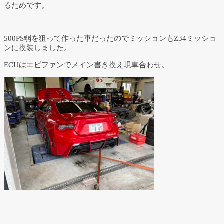
るためです。
500PS弱を狙って作った車だったのでミッションもZ34ミッショ
ンに換装しました。
ECUはエピファンでメイン書き換え現車合わせ。