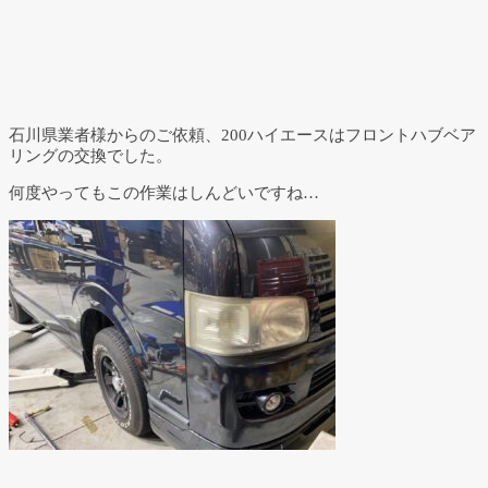
石川県業者様からのご依頼、200ハイエースはフロントハブベア
リングの交換でした。
何度やってもこの作業はしんどいですね…