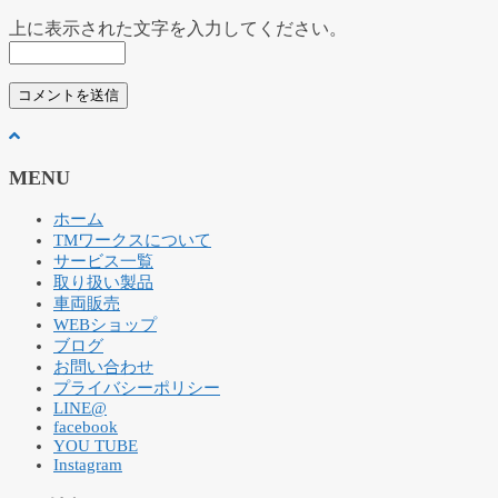
上に表示された文字を入力してください。
MENU
ホーム
TMワークスについて
サービス一覧
取り扱い製品
車両販売
WEBショップ
ブログ
お問い合わせ
プライバシーポリシー
LINE@
facebook
YOU TUBE
Instagram