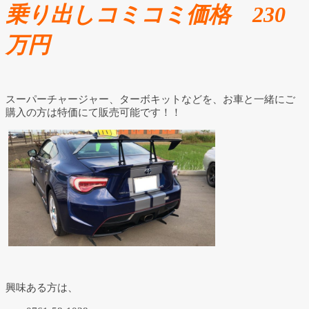
乗り出しコミコミ価格 230
万円
スーパーチャージャー、ターボキットなどを、お車と一緒にご
購入の方は特価にて販売可能です！！
興味ある方は、