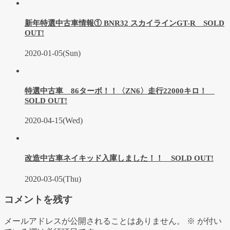
新年特選中古車情報① BNR32 スカイラインGT-R SOLD
OUT!
2020-01-05(Sun)
特選中古車 86ターボ！！〈ZN6〉走行22000キロ！
SOLD OUT!
2020-04-15(Wed)
改造中古車ネイキッド入庫しました！！ SOLD OUT!
2020-03-05(Thu)
コメントを残す
メールアドレスが公開されることはありません。
※
が付い