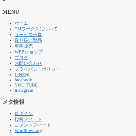
MENU
ホーム
TMワークスについて
サービス一覧
取り扱い製品
車両販売
WEBショップ
ブログ
お問い合わせ
プライバシーポリシー
LINE@
facebook
YOU TUBE
Instagram
メタ情報
ログイン
投稿フィード
コメントフィード
WordPress.org