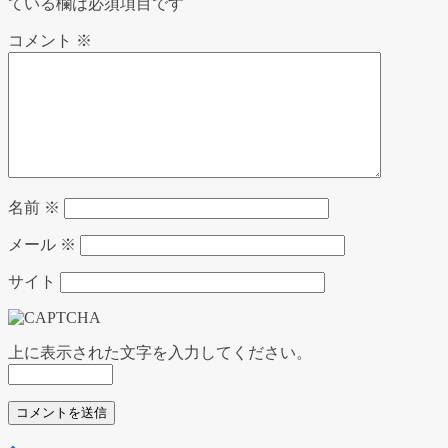
ている欄は必須項目です
コメント
※
名前
※
メール
※
サイト
上に表示された文字を入力してください。