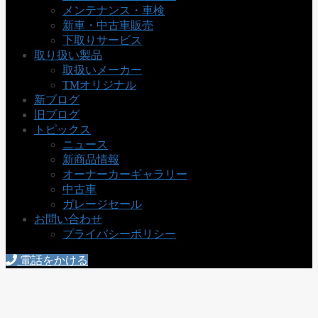
メンテナンス・車検
新車・中古車販売
下取りサービス
取り扱い製品
取扱いメーカー
TMオリジナル
新ブログ
旧ブログ
トピックス
ニュース
新商品情報
オーナーカーギャラリー
中古車
ガレージセール
お問い合わせ
プライバシーポリシー
電話をかける