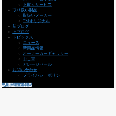
下取りサービス
取り扱い製品
取扱いメーカー
TMオリジナル
新ブログ
旧ブログ
トピックス
ニュース
新商品情報
オーナーカーギャラリー
中古車
ガレージセール
お問い合わせ
プライバシーポリシー
電話をかける