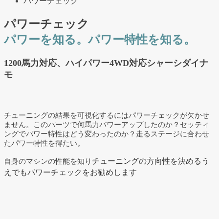
パワーチェック
パワーチェック
パワーを知る。パワー特性を知る。
1200馬力対応、ハイパワー4WD対応シャーシダイナ
モ
チューニングの結果を可視化するにはパワーチェックが欠かせ
ません。このパーツで何馬力パワーアップしたのか？セッティ
ングでパワー特性はどう変わったのか？走るステージに合わせ
たパワー特性を得たい。
チューニングの方向性を決めるう
自身のマシンの性能を知り
えでもパワーチェックをお勧めします