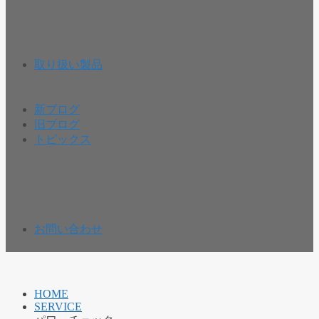
取り扱い製品
新ブログ
旧ブログ
トピックス
お問い合わせ
HOME
SERVICE