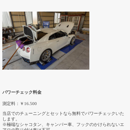
パワーチェック料金
測定料：￥16.500
当店でのチューニングとセットなら無料でパワーチェックいた
します。
※極端なシャコタン、キャンバー車、フックのかけられないエ