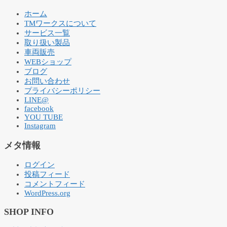
ホーム
TMワークスについて
サービス一覧
取り扱い製品
車両販売
WEBショップ
ブログ
お問い合わせ
プライバシーポリシー
LINE@
facebook
YOU TUBE
Instagram
メタ情報
ログイン
投稿フィード
コメントフィード
WordPress.org
SHOP INFO