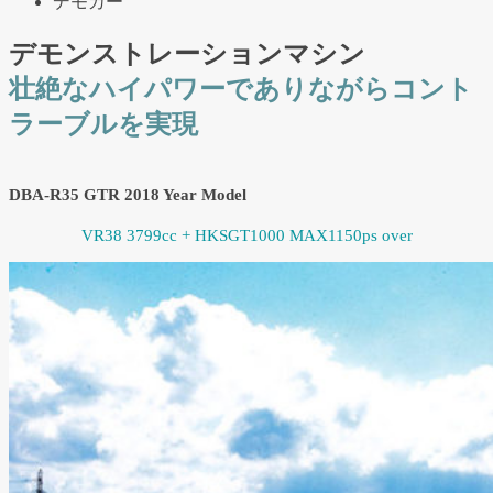
デモカー
デモンストレーションマシン
壮絶なハイパワーでありながらコント
ラーブルを実現
DBA-R35 GTR 2018 Year Model
VR38 3799cc + HKSGT1000 MAX1150ps over