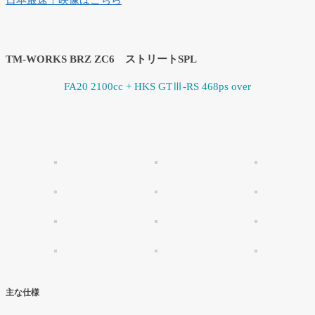
日本最速！映像はこちら
TM-WORKS BRZ ZC6 ストリートSPL
FA20 2100cc + HKS GTⅢ-RS 468ps over
主な仕様