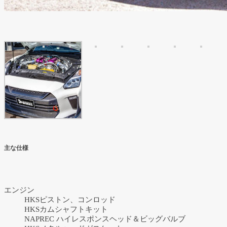
主な仕様
エンジン
HKSピストン、コンロッド
HKSカムシャフトキット
NAPREC ハイレスポンスヘッド＆ビッグバルブ