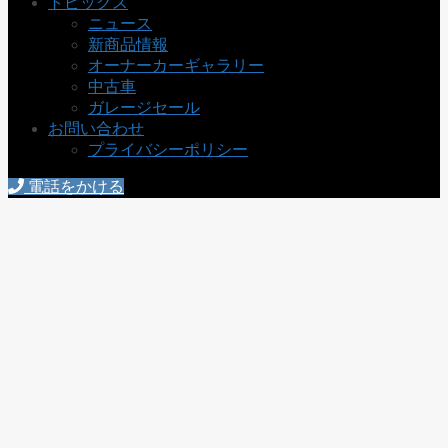
トピックス
ニュース
新商品情報
オーナーカーギャラリー
中古車
ガレージセール
お問い合わせ
プライバシーポリシー
電話をかける